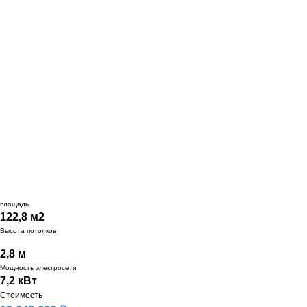
Подробнее
площадь
122,8 м2
Высота потолков
2,8 м
Мощность электросети
7,2 кВт
Стоимость