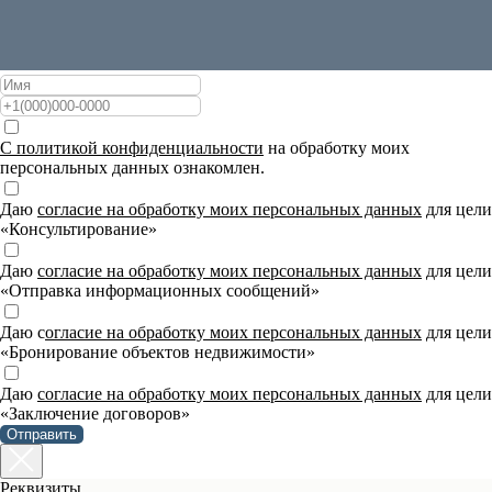
Оставьте свои контакты
и мы свяжемся с вами
C политикой конфиденциальности
на обработку моих
персональных данных ознакомлен.
Даю
согласие на обработку моих персональных данных
для цели
«Консультирование»
Даю
согласие на обработку моих персональных данных
для цели
«Отправка информационных сообщений»
Даю с
огласие на обработку моих персональных данных
для цели
«Бронирование объектов недвижимости»
Даю
согласие на обработку моих персональных данных
для цели
«Заключение договоров»
Отправить
Реквизиты