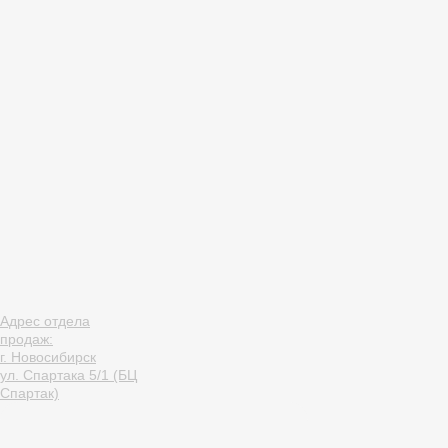
Адрес отдела
продаж:
г. Новосибирск
ул. Спартака 5/1 (БЦ
Спартак)