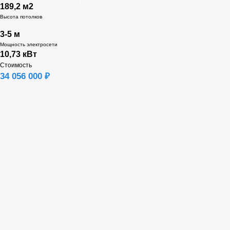
189,2 м2
Высота потолков
3-5 м
Мощность электросети
10,73 кВт
Стоимость
34 056 000 ₽