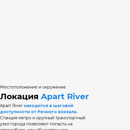
Местоположение и окружение
Локация
Apart River
Apart River
находится в шаговой
доступности от Речного вокзала.
Станция метро и крупный транспортный
узел города позволяют попасть на