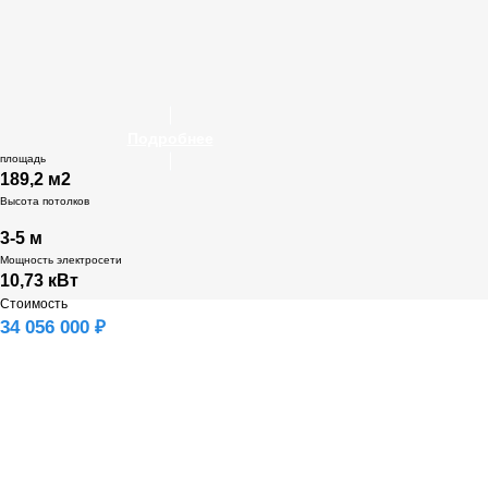
Подробнее
площадь
189,2 м2
Высота потолков
3-5 м
Мощность электросети
10,73 кВт
Стоимость
34 056 000 ₽